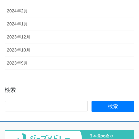
2024年2月
2024年1月
2023年12月
2023年10月
2023年9月
検索