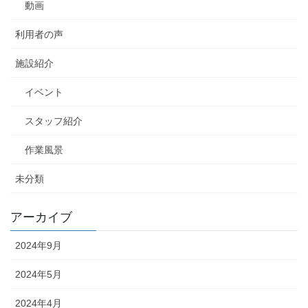
動画
利用者の声
施設紹介
イベント
スタッフ紹介
作業風景
未分類
アーカイブ
2024年9月
2024年5月
2024年4月