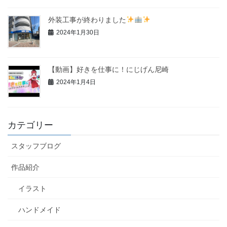
外装工事が終わりました
2024年1月30日
【動画】好きを仕事に！にじげん尼崎
2024年1月4日
カテゴリー
スタッフブログ
作品紹介
イラスト
ハンドメイド