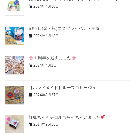
2024年4月18日
5月3日(金・祝)コスプレイベント開催！
2024年4月18日
１周年を迎えました
2024年4月2日
【ハンドメイド】ループコサージュ
2024年2月27日
虹狐ちゃんチロルもらっちゃいました
2024年2月15日