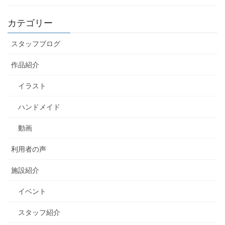
カテゴリー
スタッフブログ
作品紹介
イラスト
ハンドメイド
動画
利用者の声
施設紹介
イベント
スタッフ紹介