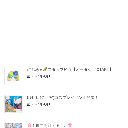
2024年9月5日
にじあま
スタッフ紹介【モリサキ ／MORISAKI】
2024年5月9日
コスプレイベント
楽しみました
2024年5月9日
にじあま
スタッフ紹介【オータケ ／0TAKE】
2024年4月18日
5月3日(金・祝)コスプレイベント開催！
2024年4月18日
１周年を迎えました