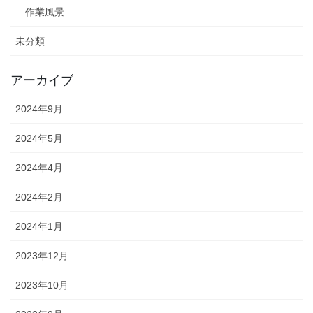
作業風景
未分類
アーカイブ
2024年9月
2024年5月
2024年4月
2024年2月
2024年1月
2023年12月
2023年10月