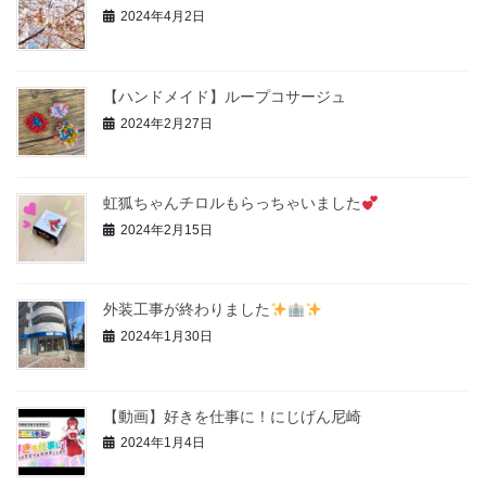
2024年4月2日
【ハンドメイド】ループコサージュ
2024年2月27日
虹狐ちゃんチロルもらっちゃいました
2024年2月15日
外装工事が終わりました
2024年1月30日
【動画】好きを仕事に！にじげん尼崎
2024年1月4日