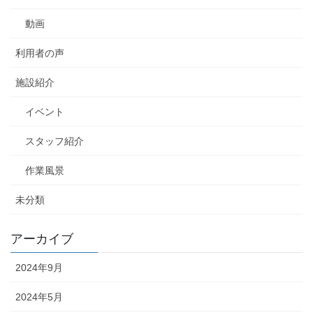
動画
利用者の声
施設紹介
イベント
スタッフ紹介
作業風景
未分類
アーカイブ
2024年9月
2024年5月