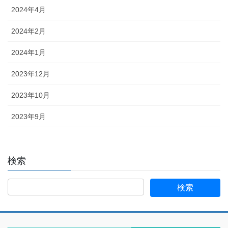
2024年4月
2024年2月
2024年1月
2023年12月
2023年10月
2023年9月
検索