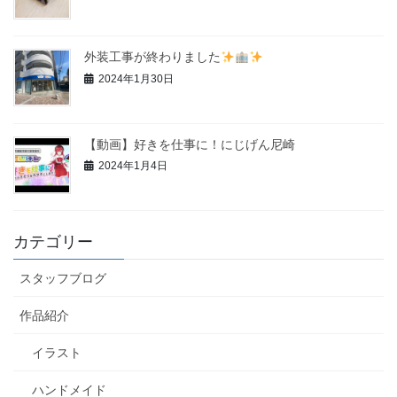
外装工事が終わりました
2024年1月30日
【動画】好きを仕事に！にじげん尼崎
2024年1月4日
カテゴリー
スタッフブログ
作品紹介
イラスト
ハンドメイド