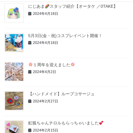
にじあま
スタッフ紹介【オータケ ／0TAKE】
2024年4月18日
5月3日(金・祝)コスプレイベント開催！
2024年4月18日
１周年を迎えました
2024年4月2日
【ハンドメイド】ループコサージュ
2024年2月27日
虹狐ちゃんチロルもらっちゃいました
2024年2月15日