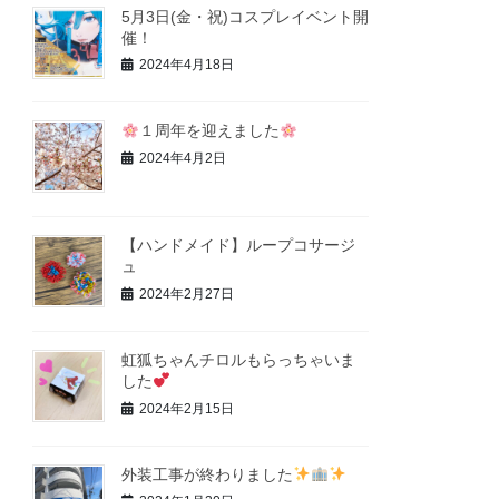
5月3日(金・祝)コスプレイベント開
催！
2024年4月18日
１周年を迎えました
2024年4月2日
【ハンドメイド】ループコサージ
ュ
2024年2月27日
虹狐ちゃんチロルもらっちゃいま
した
2024年2月15日
外装工事が終わりました