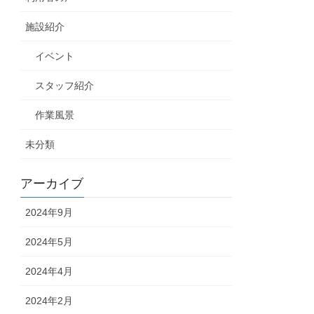
施設紹介
イベント
スタッフ紹介
作業風景
未分類
アーカイブ
2024年9月
2024年5月
2024年4月
2024年2月