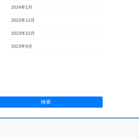
2024年1月
2023年12月
2023年10月
2023年9月