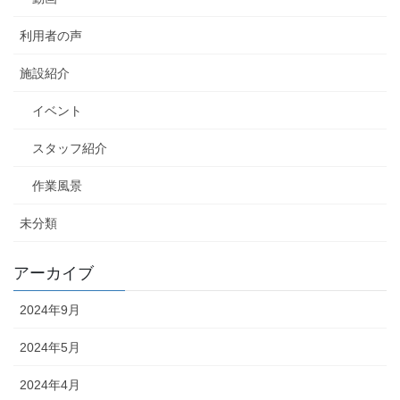
利用者の声
施設紹介
イベント
スタッフ紹介
作業風景
未分類
アーカイブ
2024年9月
2024年5月
2024年4月