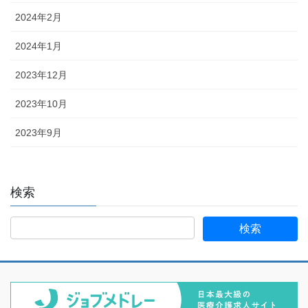
2024年2月
2024年1月
2023年12月
2023年10月
2023年9月
検索