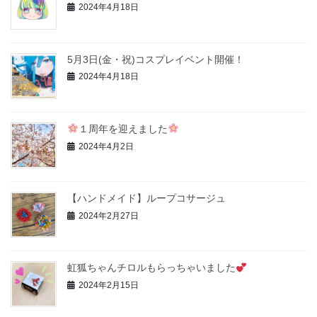
2024年4月18日
5月3日(金・祝)コスプレイベント開催！
2024年4月18日
１周年を迎えました
2024年4月2日
【ハンドメイド】ループコサージュ
2024年2月27日
虹狐ちゃんチロルもらっちゃいました
2024年2月15日