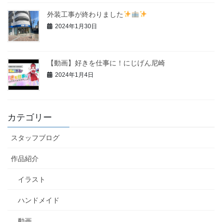
外装工事が終わりました
2024年1月30日
【動画】好きを仕事に！にじげん尼崎
2024年1月4日
カテゴリー
スタッフブログ
作品紹介
イラスト
ハンドメイド
動画