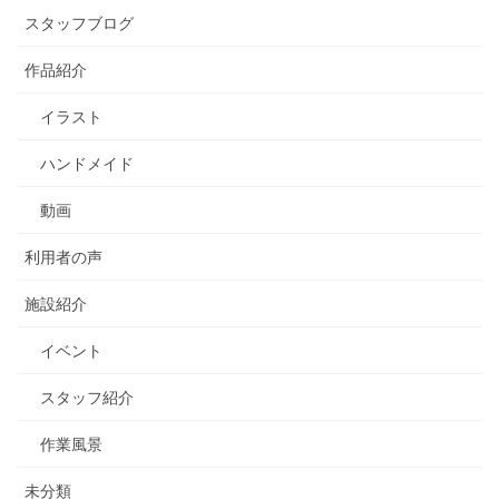
スタッフブログ
作品紹介
イラスト
ハンドメイド
動画
利用者の声
施設紹介
イベント
スタッフ紹介
作業風景
未分類