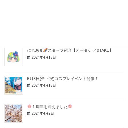
2024年5月9日
コスプレイベント
楽しみました
2024年5月9日
にじあま
スタッフ紹介【オータケ ／0TAKE】
2024年4月18日
5月3日(金・祝)コスプレイベント開催！
2024年4月18日
１周年を迎えました
2024年4月2日