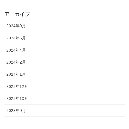
アーカイブ
2024年9月
2024年5月
2024年4月
2024年2月
2024年1月
2023年12月
2023年10月
2023年9月