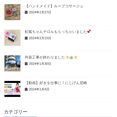
【ハンドメイド】ループコサージュ
2024年2月27日
虹狐ちゃんチロルもらっちゃいました
2024年2月15日
外装工事が終わりました
2024年1月30日
【動画】好きを仕事に！にじげん尼崎
2024年1月4日
カテゴリー