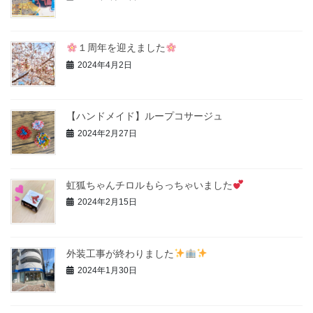
１周年を迎えました
2024年4月2日
【ハンドメイド】ループコサージュ
2024年2月27日
虹狐ちゃんチロルもらっちゃいました
2024年2月15日
外装工事が終わりました
2024年1月30日