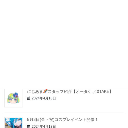
最近の投稿
9月20日はカラオケ大会！
2024年9月5日
にじあま
スタッフ紹介【モリサキ ／MORISAKI】
2024年5月9日
コスプレイベント
楽しみました
2024年5月9日
にじあま
スタッフ紹介【オータケ ／0TAKE】
2024年4月18日
5月3日(金・祝)コスプレイベント開催！
2024年4月18日